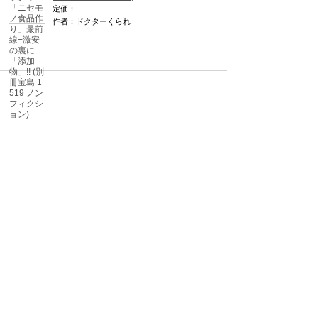
定価：
作者：ドクターくられ
関連キュレーション