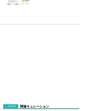
関連キュレーション