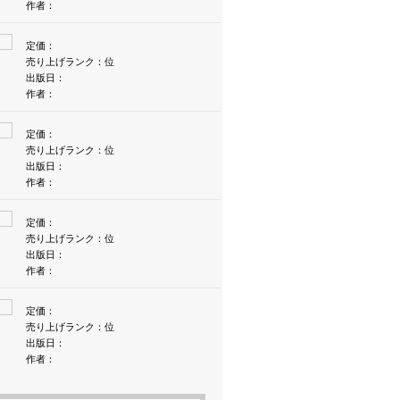
作者：
定価：
売り上げランク：位
出版日：
作者：
定価：
売り上げランク：位
出版日：
作者：
定価：
売り上げランク：位
出版日：
作者：
定価：
売り上げランク：位
出版日：
作者：