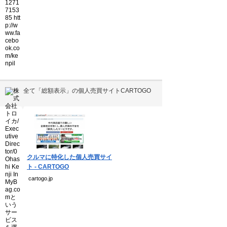
全て「総額表示」の個人売買サイトCARTOGO
▼
クルマに特化した個人売買サイ
ト - CARTOGO
cartogo.jp