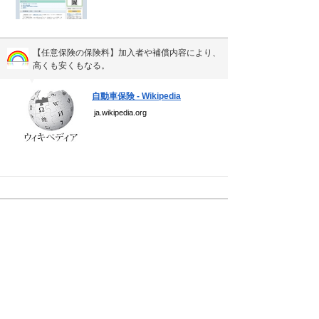
【任意保険の保険料】加入者や補償内容により、
高くも安くもなる。
▼
自動車保険 - Wikipedia
ja.wikipedia.org