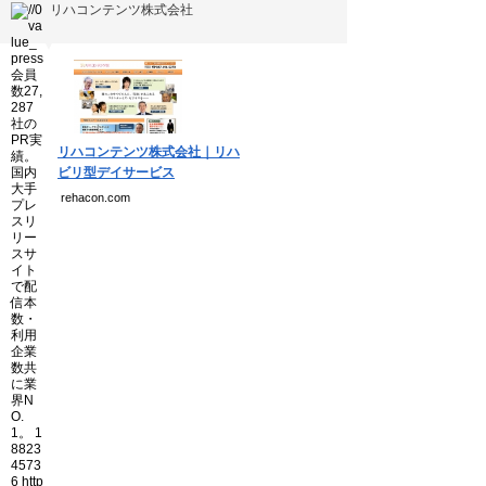
個人情報保護方針
リハコンテンツ株式会社
運営会社
▼
Copyright(C) Ea.Inc.
リハコンテンツ株式会社｜リハ
All Right Reserved.
ビリ型デイサービス
rehacon.com