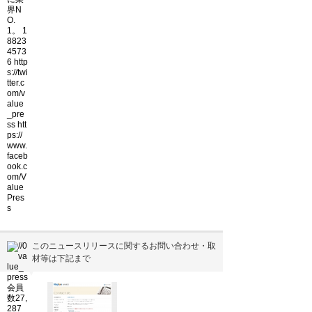
このニュースリリースに関するお問い合わせ・取
材等は下記まで
▼