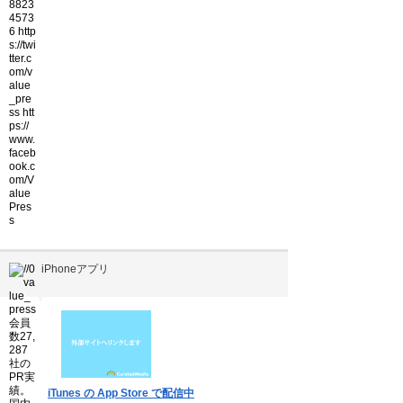
iPhoneアプリ
▼
iTunes の App Store で配信中