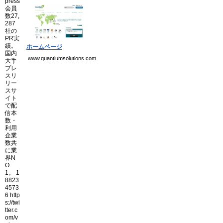
個人情報保護方針
運営会社
ホームページ
www.quantiumsolutions.com
Copyright(C) Ea.Inc.
All Right Reserved.