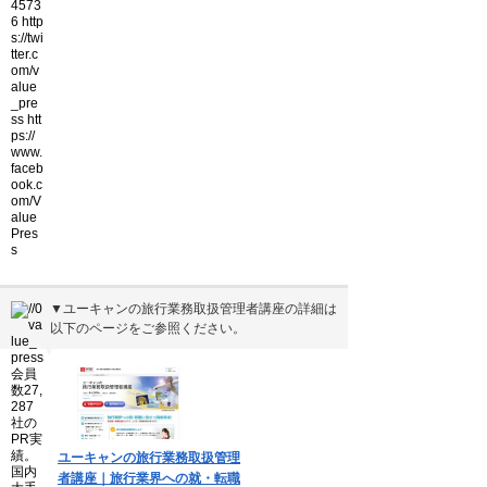
▼ユーキャンの旅行業務取扱管理者講座の詳細は
以下のページをご参照ください。
▼
ユーキャンの旅行業務取扱管理
者講座｜旅行業界への就・転職