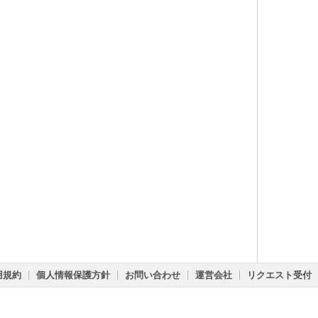
用規約
個人情報保護方針
お問い合わせ
運営会社
リクエスト受付