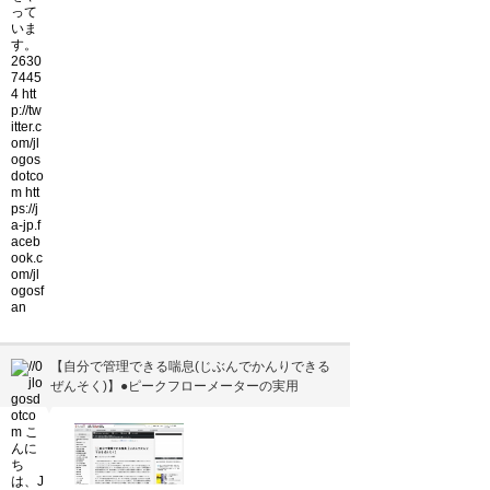
【自分で管理できる喘息(じぶんでかんりできる
ぜんそく)】●ピークフローメーターの実用
▼