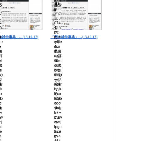
雑学事典」…(13.10.17)
「暦の雑学事典」…(13.10.17)